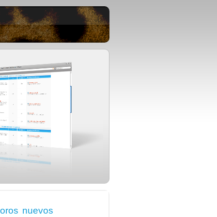
oros nuevos